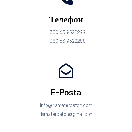
Телефон
+380 63 9522299
+380 63 9522288
E-Posta
info@irismaterbatch.com
irismaterbatch@gmail.com