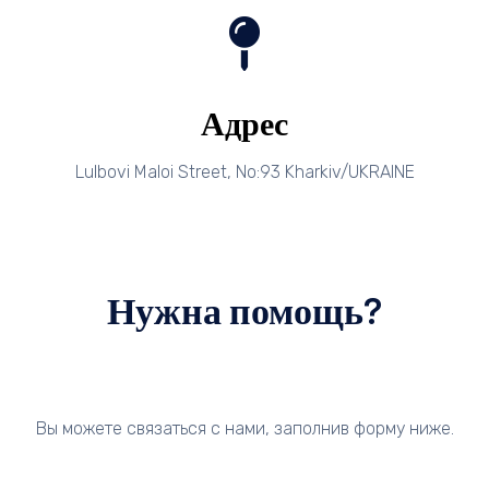
Адрес
Lulbovi Maloi Street, No:93 Kharkiv/UKRAINE
Нужна помощь?
Вы можете связаться с нами, заполнив форму ниже.