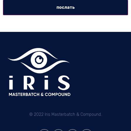
послать
© 2022 Iris Masterbatch & Compound.